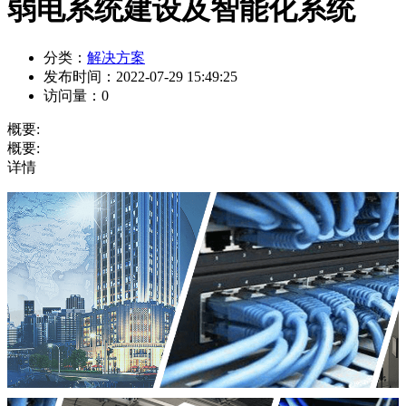
弱电系统建设及智能化系统
分类：
解决方案
发布时间：
2022-07-29 15:49:25
访问量：
0
概要:
概要:
详情