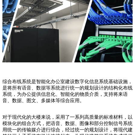
综合布线系统是智能化办公室建设数字化信息系统基础设施，
是将所有语音、数据等系统进行统一的规划设计的结构化布线
系统，为办公提供信息化、智能化的物质介质，支持将来语
音、数据、图文、多媒体等综合应用。
对于现代化的大楼来说，采用了一系列高质量的标准材料，以
模块化的组合方式，把语音、数据、图像和部分控制信号系统
用统一的传输媒介进行综合，经过统一的规划设计，将现代建