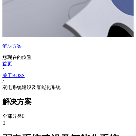
解决方案
您现在的位置：
首页
/
关于BOSS
/
弱电系统建设及智能化系统
解决方案
全部分类

