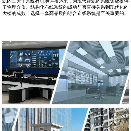
筑的三大子系统有机地连接起来，为现代建筑的系统集成提供
了物理介质。结构化布线系统的成功与否直接关系到现代化的
大楼的成败，选择一套高品质的综合布线系统是至关重要的。