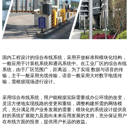
国内工程设计的综合布线系统，采用开放标准和模块化结构，
一般应用于计算机系统和通讯系统中。在工业厂区的综合布线
系统，由于厂区范围广，距离远，为了实现 数据与语音的传
输，主干一般采用光缆传输，语音一般采用大对数字电缆传
输，需根据现场进行设计。
采用综合布线系统，用户能根据实际需要或办公环境的改变，
灵活方便地实现线路的变更和重组，调整构建所需的网络模
式，充分满足用户业务发展的需要；模块化的系统设计提供良
好的系统扩展能力及面向未来应用发展的支持，充分保证用户
在布线方面的投资，提供用户长远的效益。