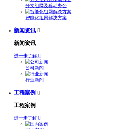
分支组网及移动办公
智能化组网解决方案
新闻资讯

新闻资讯
进一步了解

公司新闻
行业新闻
工程案例

工程案例
进一步了解
