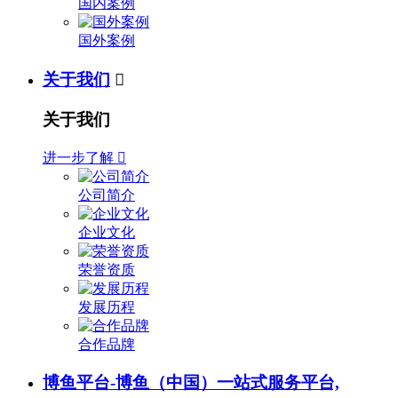
国内案例
国外案例
关于我们

关于我们
进一步了解

公司简介
企业文化
荣誉资质
发展历程
合作品牌
博鱼平台-博鱼（中国）一站式服务平台,