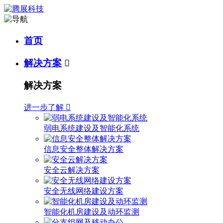
首页
解决方案

解决方案
进一步了解

弱电系统建设及智能化系统
信息安全整体解决方案
安全云解决方案
安全无线网络建设方案
智能化机房建设及动环监测