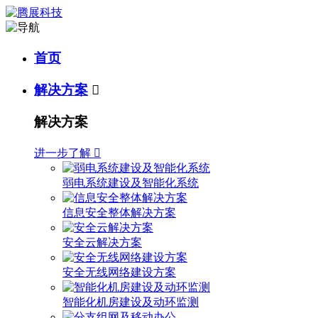
首页
解决方案

解决方案
进一步了解

弱电系统建设及智能化系统
信息安全整体解决方案
安全云解决方案
安全无线网络建设方案
智能化机房建设及动环监测