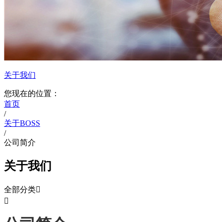
关于我们
您现在的位置：
首页
/
关于BOSS
/
公司简介
关于我们
全部分类

