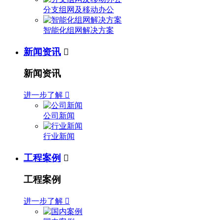
分支组网及移动办公
智能化组网解决方案
新闻资讯

新闻资讯
进一步了解

公司新闻
行业新闻
工程案例

工程案例
进一步了解
