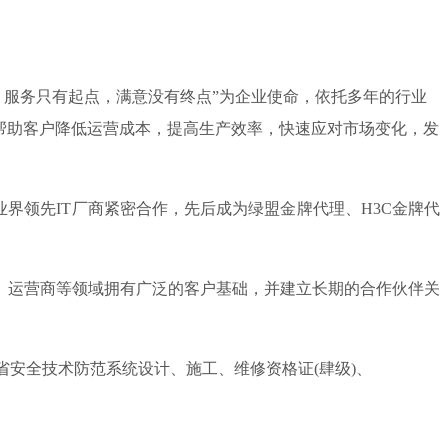
，服务只有起点，满意没有终点”为企业使命，依托多年的行业
帮助客户降低运营成本，提高生产效率，快速应对市场变化，发
领先IT厂商紧密合作，先后成为绿盟金牌代理、H3C金牌代
、运营商等领域拥有广泛的客户基础，并建立长期的合作伙伴关
安全技术防范系统设计、施工、维修资格证(肆级)、