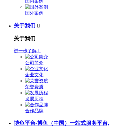
国内案例
国外案例
关于我们

关于我们
进一步了解

公司简介
企业文化
荣誉资质
发展历程
合作品牌
博鱼平台-博鱼（中国）一站式服务平台,