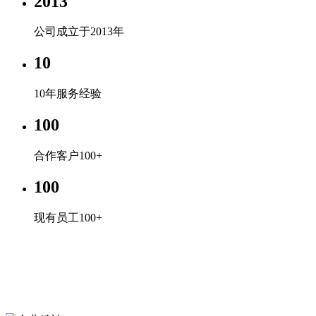
2013
公司成立于2013年
10
10年服务经验
100
合作客户100+
100
现有员工100+