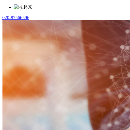
020-87566596