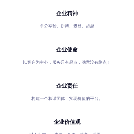
企业精神
争分夺秒、拼搏、攀登、超越
企业使命
以客户为中心，服务只有起点，满意没有终点！
企业责任
构建一个和谐团体，实现价值的平台。
企业价值观